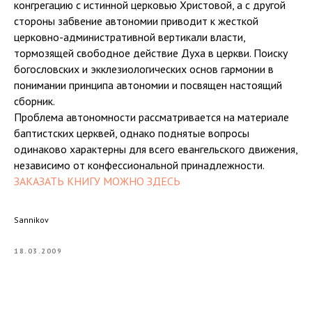
конгрегацию с истинной церковью Христовой, а с другой
стороны забвение автономии приводит к жесткой
церковно-административной вертикали власти,
тормозящей свободное действие Духа в церкви. Поиску
богословских и экклезиологических основ гармонии в
понимании принципа автономии и посвящен настоящий
сборник.
Проблема автономности рассматривается на материале
баптистских церквей, однако поднятые вопросы
одинаково характерны для всего евангельского движения,
независимо от конфессиональной принадлежности.
ЗАКАЗАТЬ КНИГУ МОЖНО ЗДЕСЬ
Sannikov
18.03.2009