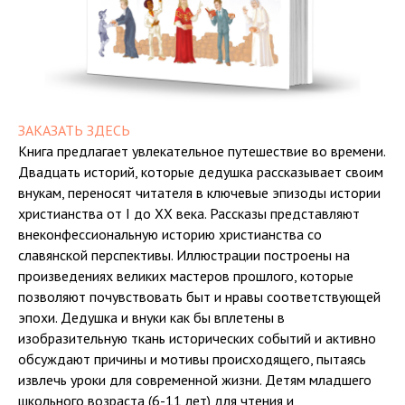
ЗАКАЗАТЬ ЗДЕСЬ
Книга предлагает увлекательное путешествие во времени.
Двадцать историй, которые дедушка рассказывает своим
внукам, переносят читателя в ключевые эпизоды истории
христианства от I до XX века. Рассказы представляют
внеконфессиональную историю христианства со
славянской перспективы. Иллюстрации построены на
произведениях великих мастеров прошлого, которые
позволяют почувствовать быт и нравы соответствующей
эпохи. Дедушка и внуки как бы вплетены в
изобразительную ткань исторических событий и активно
обсуждают причины и мотивы происходящего, пытаясь
извлечь уроки для современной жизни. Детям младшего
школьного возраста (6-11 лет) для чтения и