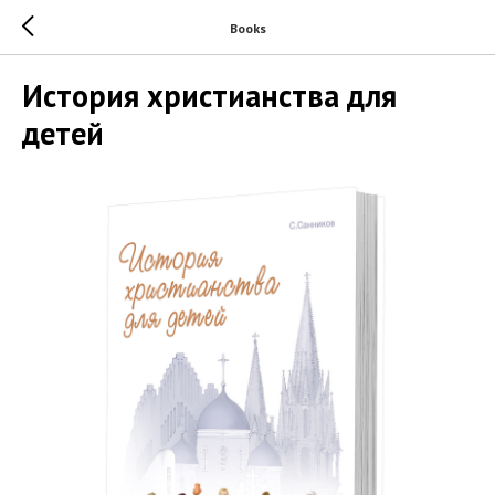
Books
История христианства для
детей