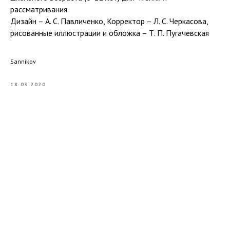
рассматривания.
Дизайн – А. С. Павличенко, Корректор – Л. С. Черкасова,
рисованные иллюстрации и обложка – Т. П. Пугачевская
Sannikov
18.03.2020