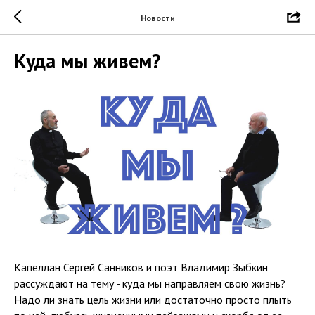
Новости
Куда мы живем?
Капеллан Сергей Санников и поэт Владимир Зыбкин
рассуждают на тему - куда мы направляем свою жизнь?
Надо ли знать цель жизни или достаточно просто плыть